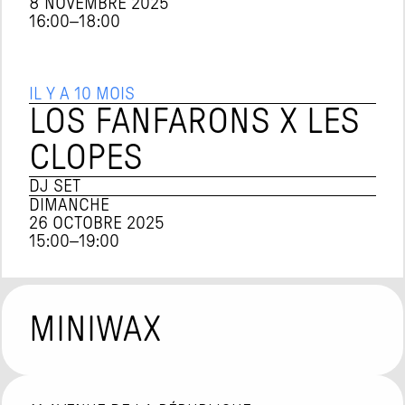
8 NOVEMBRE 2025
16:00
–
18:00
IL Y A 10 MOIS
LOS FANFARONS X LES 
CLOPES
DJ SET
DIMANCHE
26 OCTOBRE 2025
15:00
–
19:00
MINIWAX