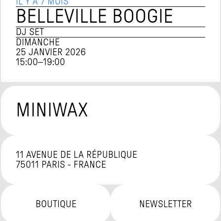
IL Y A 7 MOIS
BELLEVILLE BOOGIE
DJ SET
DIMANCHE
25 JANVIER 2026
15:00
–
19:00
MINIWAX
11 AVENUE DE LA RÉPUBLIQUE

75011 PARIS - FRANCE
BOUTIQUE
NEWSLETTER