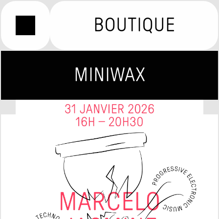
BOUTIQUE
MINIWAX