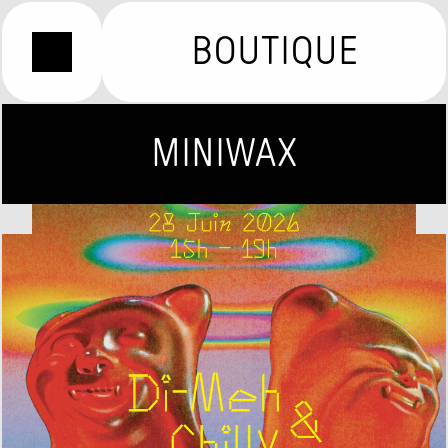
BOUTIQUE
MINIWAX