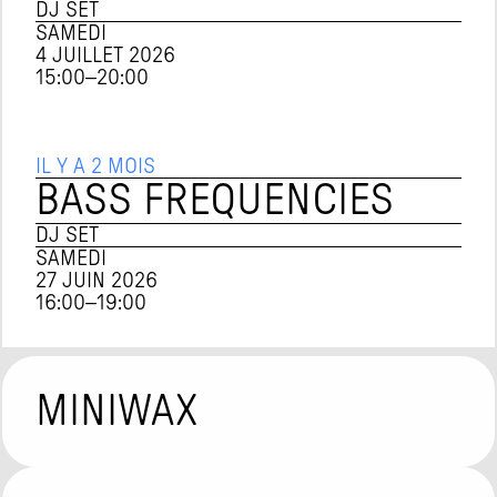
DJ SET
SAMEDI
4 JUILLET 2026
15:00
–
20:00
IL Y A 2 MOIS
BASS FREQUENCIES
DJ SET
SAMEDI
27 JUIN 2026
16:00
–
19:00
MINIWAX