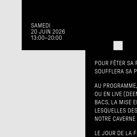
SAMEDI
20 JUIN 2026
13:00
–
20:00
POUR FÊTER SA 
SOUFFLERA SA P
AU PROGRAMME, 
OU EN LIVE (DEE
BACS, LA MISE 
LESQUELLES DES
NOTRE CAVERNE D
LE JOUR DE LA F