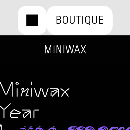
BOUTIQUE
MINIWAX