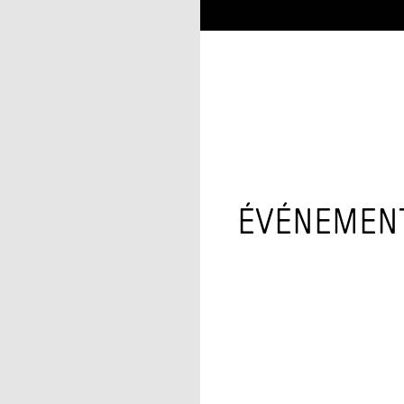
ÉVÉNEMEN