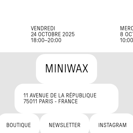
VENDREDI
MERC
24 OCTOBRE 2025
8 OC
18:00
–
20:00
10:0
MINIWAX
11 AVENUE DE LA RÉPUBLIQUE

75011 PARIS - FRANCE
BOUTIQUE
NEWSLETTER
INSTAGRAM