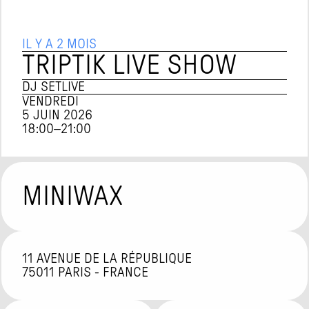
IL Y A 2 MOIS
TRIPTIK LIVE SHOW
DJ SET
LIVE
VENDREDI
5 JUIN 2026
18:00
–
21:00
MINIWAX
11 AVENUE DE LA RÉPUBLIQUE

75011 PARIS - FRANCE