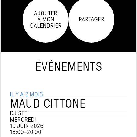
AJOUTER

À MON

PARTAGER
CALENDRIER
ÉVÉNEMENTS
IL Y A 2 MOIS
MAUD CITTONE
DJ SET
MERCREDI
10 JUIN 2026
18:00
–
20:00