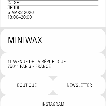
DJ SET
JEUDI
5 MARS 2026
18:00
–
20:00
MINIWAX
11 AVENUE DE LA RÉPUBLIQUE

75011 PARIS - FRANCE
BOUTIQUE
NEWSLETTER
INSTAGRAM