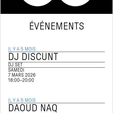
ÉVÉNEMENTS
IL Y A 5 MOIS
DJ DISCUNT
DJ SET
SAMEDI
7 MARS 2026
18:00
–
20:00
IL Y A 5 MOIS
DAOUD NAQ