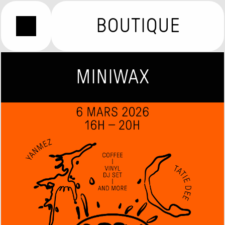
BOUTIQUE
MINIWAX